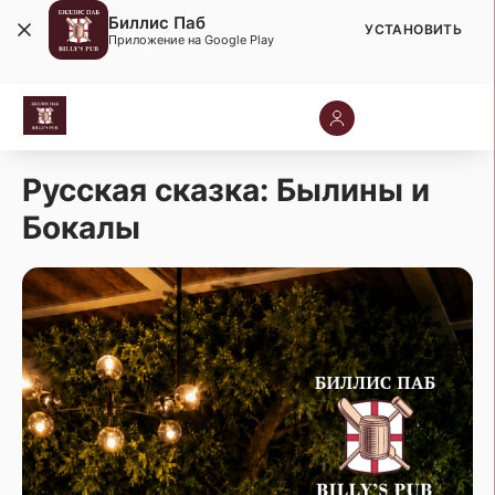
Биллис Паб
УСТАНОВИТЬ
Приложение на Google Play
Русская сказка: Былины и
Бокалы