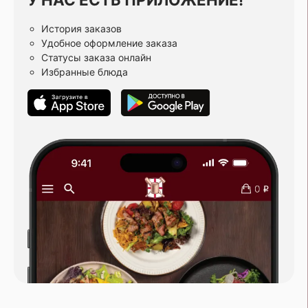
История заказов
Удобное оформление заказа
Статусы заказа онлайн
Избранные блюда