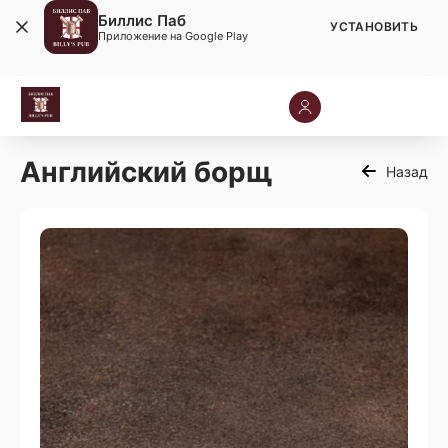
Биллис Паб
УСТАНОВИТЬ
Приложение на Google Play
Английский борщ
Назад