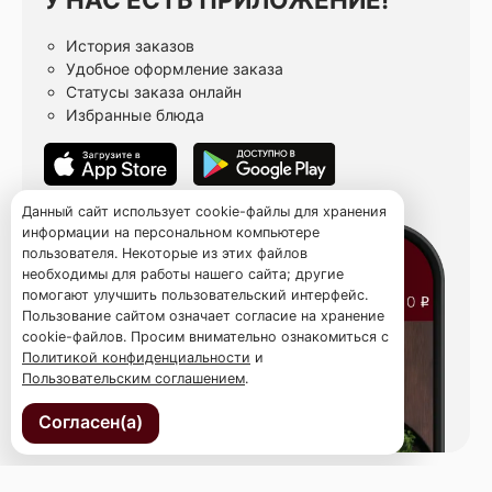
История заказов
Удобное оформление заказа
Статусы заказа онлайн
Избранные блюда
Данный сайт использует cookie-файлы для хранения
информации на персональном компьютере
пользователя. Некоторые из этих файлов
необходимы для работы нашего сайта; другие
помогают улучшить пользовательский интерфейс.
Пользование сайтом означает согласие на хранение
cookie-файлов. Просим внимательно ознакомиться с
Политикой конфиденциальности
и
Пользовательским соглашением
.
Согласен(а)