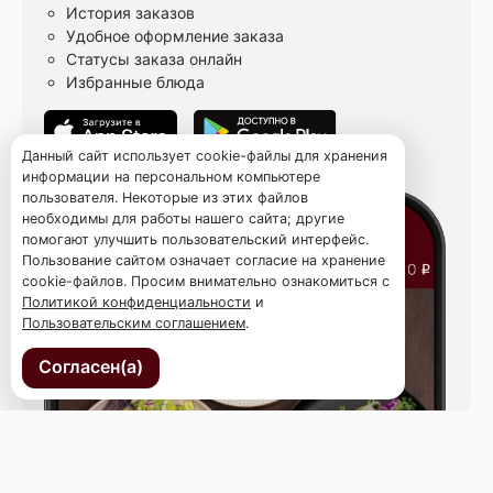
История заказов
Удобное оформление заказа
Статусы заказа онлайн
Избранные блюда
Данный сайт использует cookie-файлы для хранения
информации на персональном компьютере
пользователя. Некоторые из этих файлов
необходимы для работы нашего сайта; другие
помогают улучшить пользовательский интерфейс.
Пользование сайтом означает согласие на хранение
cookie-файлов. Просим внимательно ознакомиться с
Политикой конфиденциальности
и
Пользовательским соглашением
.
Согласен(а)