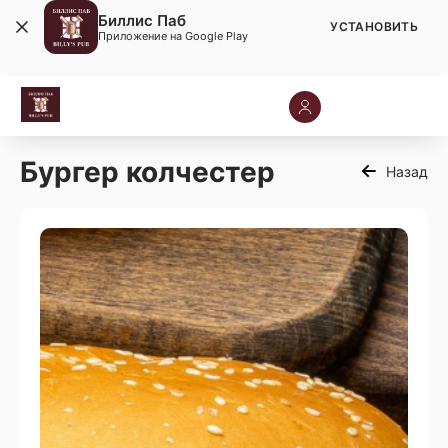
Биллис Паб
УСТАНОВИТЬ
Приложение на Google Play
Бургер колчестер
Назад