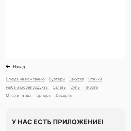
Назад
Блюда на компанию
Бургеры
Закуски
Стейки
Рыба и морепродукты
Салаты
Супы
Пироги
Мясо и птица
Гарниры
Десерты
У НАС ЕСТЬ ПРИЛОЖЕНИЕ!